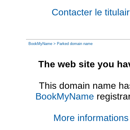
Contacter le titul
BookMyName
> Parked domain name
The web site you ha
This domain name has
BookMyName
registra
More informations