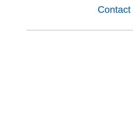
Contact